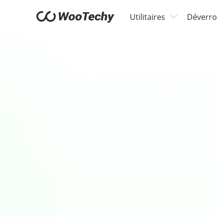
Utilitaires
Déverro