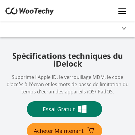
Spécifications techniques du
iDelock
Supprime l'Apple ID, le verrouillage MDM, le code
d'accès à l'écran et les mots de passe de limitation du
temps d'écran des appareils iOS/iPadOS.
Essai Gratuit
Acheter Maintenant