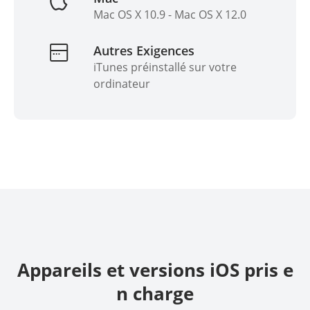
Mac OS X 10.9 - Mac OS X 12.0
Autres Exigences
iTunes préinstallé sur votre
ordinateur
Appareils et versions iOS pris e
n charge