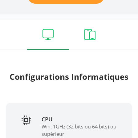
Configurations Informatiques
CPU
Win: 1GHz (32 bits ou 64 bits) ou
supérieur