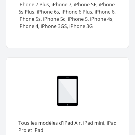
iPhone 7 Plus, iPhone 7, iPhone SE, iPhone
6s Plus, iPhone 6s, iPhone 6 Plus, iPhone 6,
iPhone 5s, iPhone 5c, iPhone 5, iPhone 4s,
iPhone 4, iPhone 3GS, iPhone 3G
Tous les modèles d'iPad Air, iPad mini, iPad
Pro et iPad