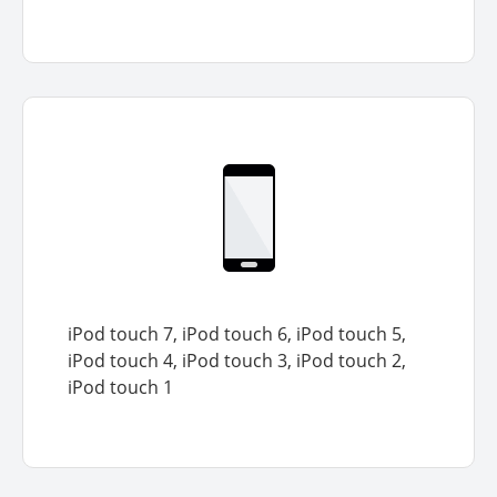
iPod touch 7, iPod touch 6, iPod touch 5,
iPod touch 4, iPod touch 3, iPod touch 2,
iPod touch 1