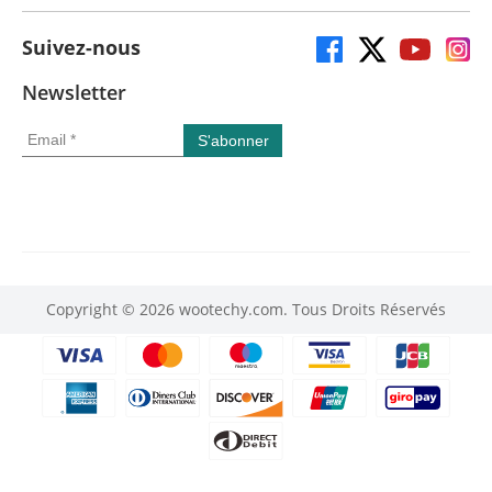
Suivez-nous
Newsletter
Copyright © 2026 wootechy.com. Tous Droits Réservés