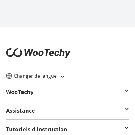
Changer de langue
WooTechy
Assistance
Tutoriels d'instruction