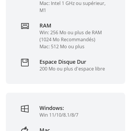
Mac: Intel 1 GHz ou supérieur,
M1
RAM
Win: 256 Mo ou plus de RAM
(1024 Mo Recommandés)
Mac: 512 Mo ou plus
Espace Disque Dur
200 Mo ou plus d'espace libre
Windows:
Win 11/10/8.1/8/7
Mac