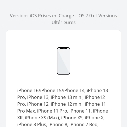
Versions iOS Prises en Charge : iOS 7.0 et Versions
Ultérieures
iPhone 16/iPhone 15/iPhone 14, iPhone 13
Pro, iPhone 13, iPhone 13 mini, iPhone12
Pro, iPhone 12, iPhone 12 mini, iPhone 11
Pro Max, iPhone 11 Pro, iPhone 11, iPhone
XR, iPhone XS (Max), iPhone XS, iPhone X,
iPhone 8 Plus, iPhone 8, iPhone 7 Red,