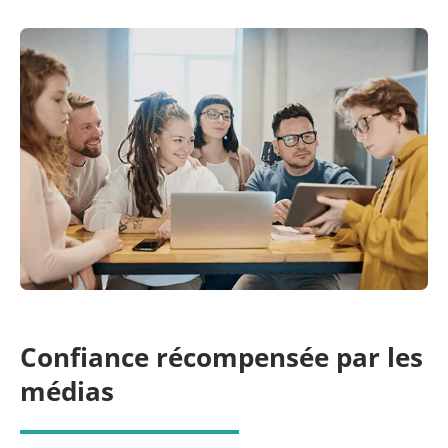
Confiance récompensée par les
médias