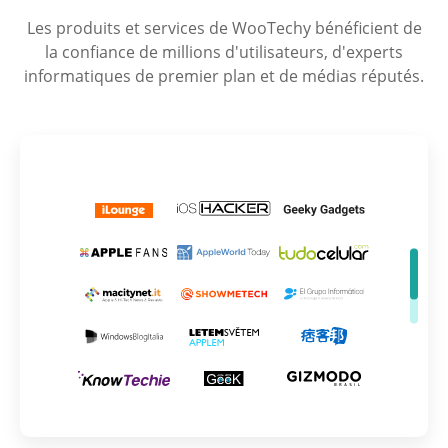
Les produits et services de WooTechy bénéficient de
la confiance de millions d'utilisateurs, d'experts
informatiques de premier plan et de médias réputés.