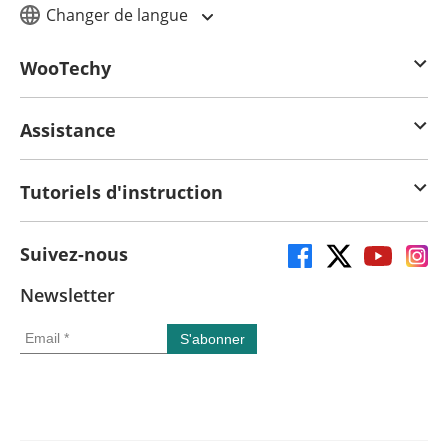
Changer de langue
WooTechy
Assistance
Tutoriels d'instruction
Suivez-nous
Newsletter