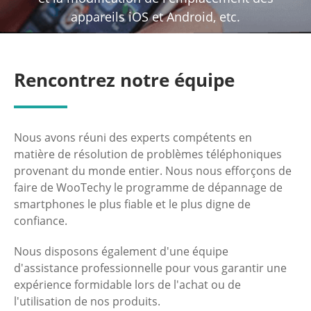
appareils iOS et Android, etc.
Rencontrez notre équipe
Nous avons réuni des experts compétents en
matière de résolution de problèmes téléphoniques
provenant du monde entier. Nous nous efforçons de
faire de WooTechy le programme de dépannage de
smartphones le plus fiable et le plus digne de
confiance.
Nous disposons également d'une équipe
d'assistance professionnelle pour vous garantir une
expérience formidable lors de l'achat ou de
l'utilisation de nos produits.