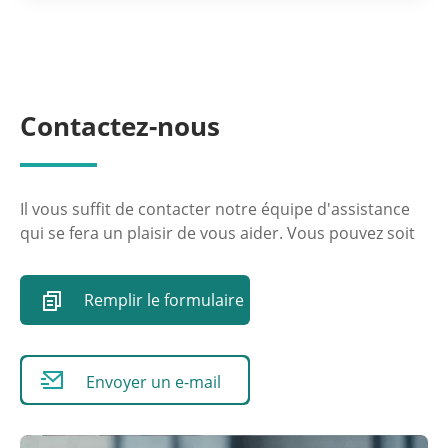
Contactez-nous
Il vous suffit de contacter notre équipe d'assistance
qui se fera un plaisir de vous aider. Vous pouvez soit
Remplir le formulaire
Envoyer un e-mail