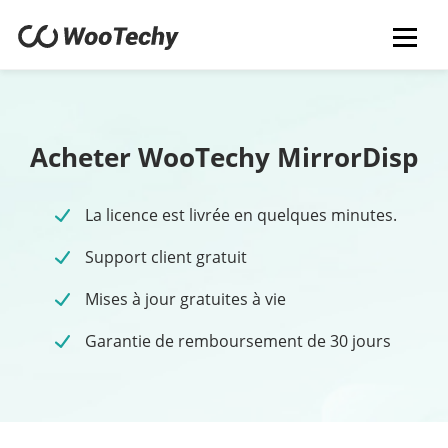
Acheter WooTechy MirrorDisp
La licence est livrée en quelques minutes.
Support client gratuit
Mises à jour gratuites à vie
Garantie de remboursement de 30 jours