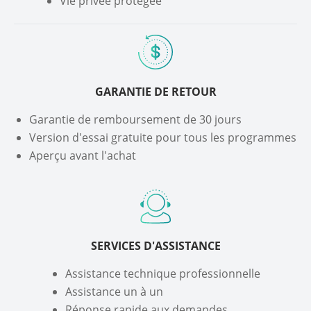
Vie privée protégée
GARANTIE DE RETOUR
Garantie de remboursement de 30 jours
Version d'essai gratuite pour tous les programmes
Aperçu avant l'achat
SERVICES D'ASSISTANCE
Assistance technique professionnelle
Assistance un à un
Réponse rapide aux demandes