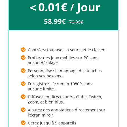
＜0.01€
Jour
/
58.99€
79.99€
Contrôlez tout avec la souris et le clavier.
Profitez des jeux mobiles sur PC sans
aucun décalage.
Personnalisez le mappage des touches
selon vos besoins.
Enregistrez l'écran en 1080P, sans
aucune limite.
Diffusez en direct sur YouTube, Twitch,
Zoom, et bien plus.
Ajoutez des annotations directement sur
l'écran miroir.
Gérez jusqu'à 5 appareils