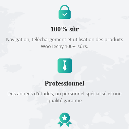
100% sûr
Navigation, téléchargement et utilisation des produits
WooTechy 100% sûrs.
Professionnel
Des années d'études, un personnel spécialisé et une
qualité garantie