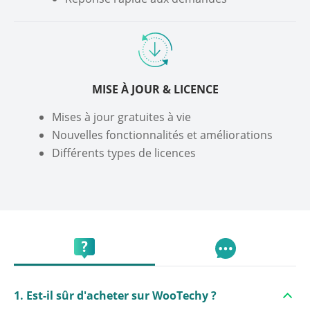
MISE À JOUR & LICENCE
Mises à jour gratuites à vie
Nouvelles fonctionnalités et améliorations
Différents types de licences
1. Est-il sûr d'acheter sur WooTechy ?