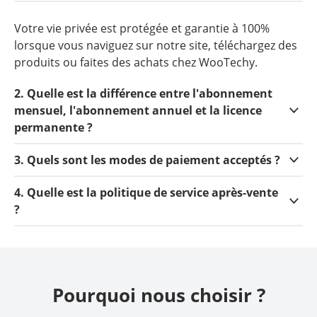
Votre vie privée est protégée et garantie à 100%
lorsque vous naviguez sur notre site, téléchargez des
produits ou faites des achats chez WooTechy.
2. Quelle est la différence entre l'abonnement
mensuel, l'abonnement annuel et la licence
permanente ?
3. Quels sont les modes de paiement acceptés ?
4. Quelle est la politique de service après-vente
?
Pourquoi nous choisir ?