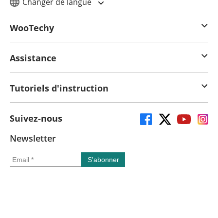
Changer de langue
WooTechy
Assistance
Tutoriels d'instruction
Suivez-nous
Newsletter