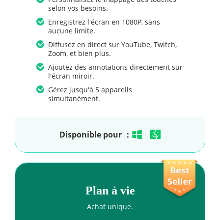
selon vos besoins.
Enregistrez l'écran en 1080P, sans
aucune limite.
Diffusez en direct sur YouTube, Twitch,
Zoom, et bien plus.
Ajoutez des annotations directement sur
l'écran miroir.
Gérez jusqu'à 5 appareils
simultanément.
Disponible pour ：
Plan à vie
Achat unique.