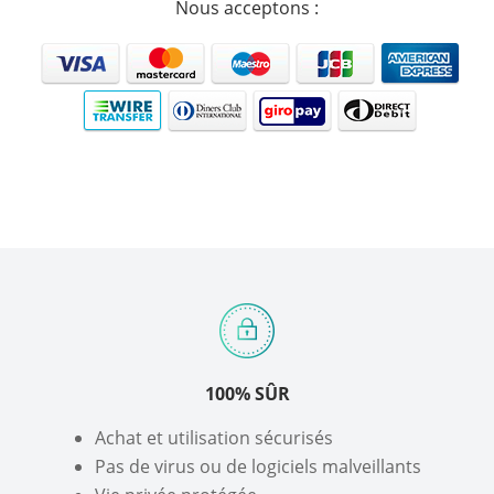
Nous acceptons :
100% SÛR
Achat et utilisation sécurisés
Pas de virus ou de logiciels malveillants