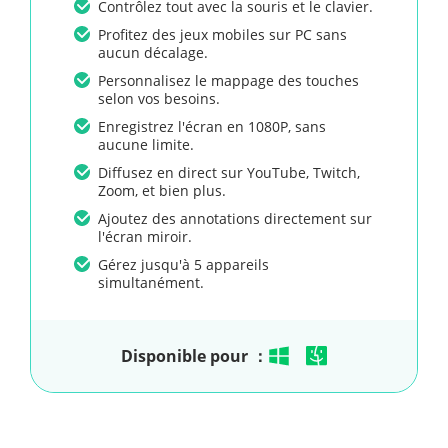
Contrôlez tout avec la souris et le clavier.
Profitez des jeux mobiles sur PC sans
aucun décalage.
Personnalisez le mappage des touches
selon vos besoins.
Enregistrez l'écran en 1080P, sans
aucune limite.
Diffusez en direct sur YouTube, Twitch,
Zoom, et bien plus.
Ajoutez des annotations directement sur
l'écran miroir.
Gérez jusqu'à 5 appareils
simultanément.
Disponible pour ：