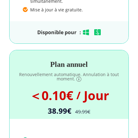
simultanément.
Mise à jour à vie gratuite.
Disponible pour ：
Plan annuel
Renouvellement automatique. Annulation à tout
moment.
＜0.10€
Jour
/
38.99€
49.99€