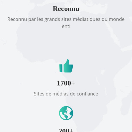
Reconnu
Reconnu par les grands sites médiatiques du monde
enti
1700+
Sites de médias de confiance
200+