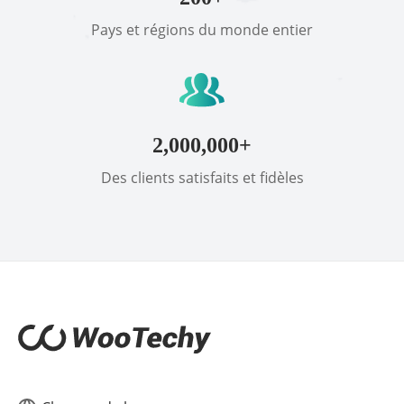
Pays et régions du monde entier
2,000,000+
Des clients satisfaits et fidèles