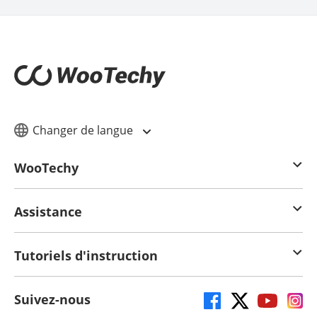
Changer de langue
WooTechy
Assistance
Tutoriels d'instruction
Suivez-nous