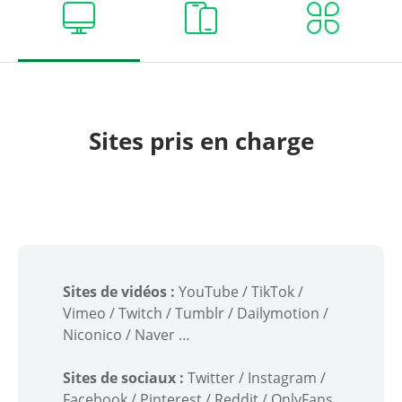
Sites pris en charge
Sites de vidéos :
YouTube / TikTok /
Vimeo / Twitch / Tumblr / Dailymotion /
Niconico / Naver …
Sites de sociaux :
Twitter / Instagram /
Facebook / Pinterest / Reddit / OnlyFans