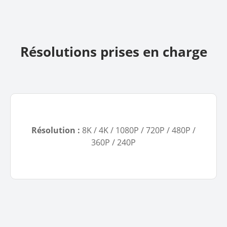
Résolutions prises en charge
Résolution :
8K / 4K / 1080P / 720P / 480P /
360P / 240P