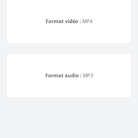
Format vidéo :
MP4
Format audio :
MP3