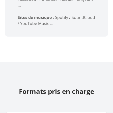
…
Sites de musique :
Spotify / SoundCloud
/ YouTube Music …
Formats pris en charge