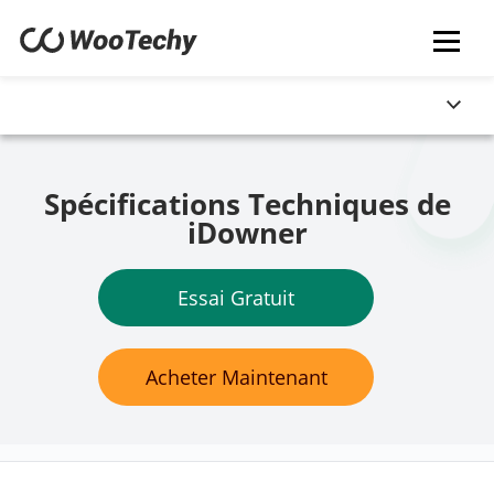
Spécifications Techniques de
iDowner
Essai Gratuit
Acheter Maintenant