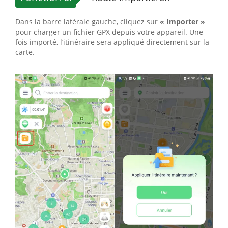
Dans la barre latérale gauche, cliquez sur
« Importer »
pour charger un fichier GPX depuis votre appareil. Une
fois importé, l’itinéraire sera appliqué directement sur la
carte.