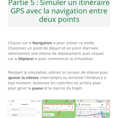
Partie 5 : Simuler un itinéraire
GPS avec la navigation entre
deux points
Cliquez sur
« Navigation »
pour activer ce mode.
Choisissez un point de départ et un point d’arrivée,
sélectionnez une vitesse de déplacement, puis cliquez
sur
« Déplacer »
pour commencer la simulation.
Pendant la simulation, utilisez le curseur de vitesse pour
ajuster la vitesse
, interrompre ou terminer l’itinéraire à
tout moment. Autorisez les contrôles en arrière-plan
pour gérer la
pause
et la reprise du trajet.