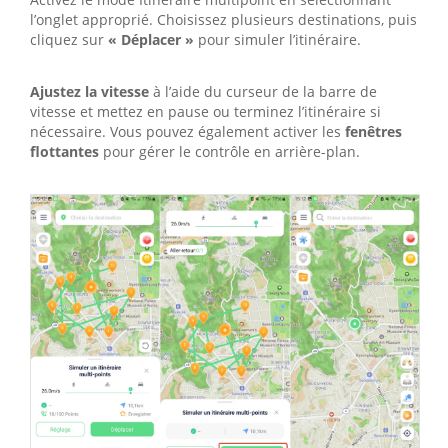
l’onglet approprié. Choisissez plusieurs destinations, puis
cliquez sur
« Déplacer »
pour simuler l’itinéraire.
Ajustez la vitesse
à l’aide du curseur de la barre de
vitesse et mettez en pause ou terminez l’itinéraire si
nécessaire. Vous pouvez également activer les
fenêtres
flottantes
pour gérer le contrôle en arrière-plan.