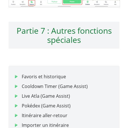
Partie 7 : Autres fonctions
spéciales
Favoris et historique
Cooldown Timer (Game Assist)
Live Atla (Game Assist)
Pokédex (Game Assist)
Itinéraire aller-retour
Importer un itinéraire