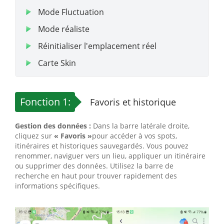
Mode Fluctuation
Mode réaliste
Réinitialiser l'emplacement réel
Carte Skin
Fonction 1:
Favoris et historique
Gestion des données :
Dans la barre latérale droite,
cliquez sur
« Favoris »
pour accéder à vos spots,
itinéraires et historiques sauvegardés. Vous pouvez
renommer, naviguer vers un lieu, appliquer un itinéraire
ou supprimer des données. Utilisez la barre de
recherche en haut pour trouver rapidement des
informations spécifiques.