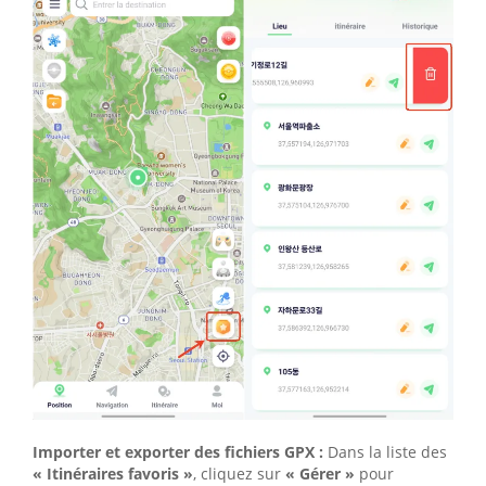
Importer et exporter des fichiers GPX :
Dans la liste des
« Itinéraires favoris »
, cliquez sur
« Gérer »
pour