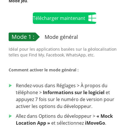
Mode jeu
.
Télécharger maintenant
Mode 1 :
Mode général
Idéal pour les applications basées sur la géolocalisation
telles que Find My, Facebook, WhatsApp, etc.
Comment activer le mode général :
Rendez-vous dans Réglages > À propos du
téléphone >
Informations sur le logiciel
et
appuyez 7 fois sur le numéro de version pour
activer les options du développeur.
Allez dans Options du développeur >
« Mock
Location App »
et sélectionnez
iMoveGo
.