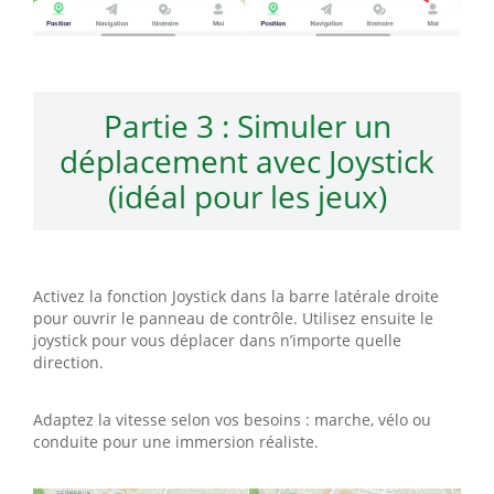
Partie 3 : Simuler un
déplacement avec Joystick
(idéal pour les jeux)
Activez la fonction Joystick dans la barre latérale droite
pour ouvrir le panneau de contrôle. Utilisez ensuite le
joystick pour vous déplacer dans n’importe quelle
direction.
Adaptez la vitesse selon vos besoins : marche, vélo ou
conduite pour une immersion réaliste.