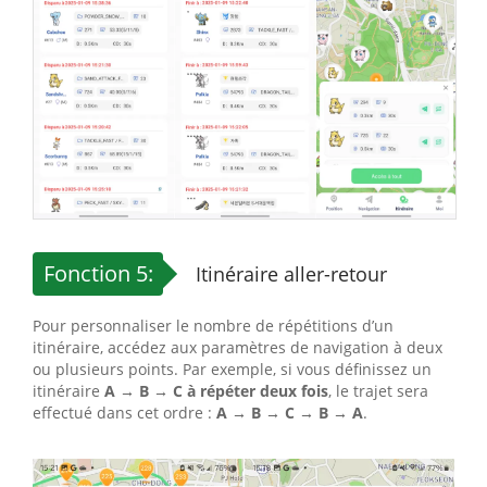
Fonction 5:
Itinéraire aller-retour
Pour personnaliser le nombre de répétitions d’un
itinéraire, accédez aux paramètres de navigation à deux
ou plusieurs points. Par exemple, si vous définissez un
itinéraire
A → B → C à répéter deux fois
, le trajet sera
effectué dans cet ordre :
A → B → C → B → A
.