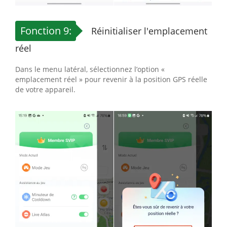
Fonction 9:
Réinitialiser l'emplacement
réel
Dans le menu latéral, sélectionnez l’option «
emplacement réel » pour revenir à la position GPS réelle
de votre appareil.