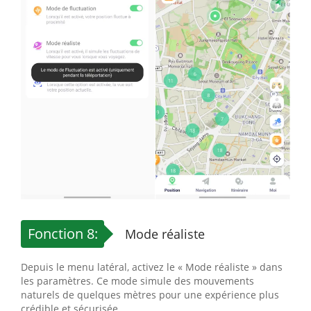
Fonction 8:
Mode réaliste
Depuis le menu latéral, activez le « Mode réaliste » dans
les paramètres. Ce mode simule des mouvements
naturels de quelques mètres pour une expérience plus
crédible et sécurisée.