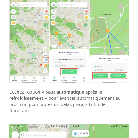
Cochez l’option
« Saut automatique après le
refroidissement »
pour avancer automatiquement au
prochain point après un délai, jusqu’à la fin de
l’itinéraire.