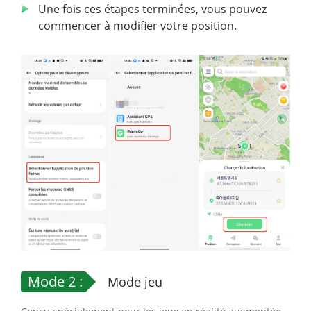
Une fois ces étapes terminées, vous pouvez
commencer à modifier votre position.
Mode 2 :
Mode jeu