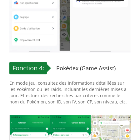
Fonction 4:
Pokédex (Game Assist)
En mode Jeu, consultez des informations détaillées sur
les Pokémon ou les raids, incluant les dernières mises à
jour. Effectuez des recherches par critères comme le
nom du Pokémon, son ID, son IV, son CP, son niveau, etc.