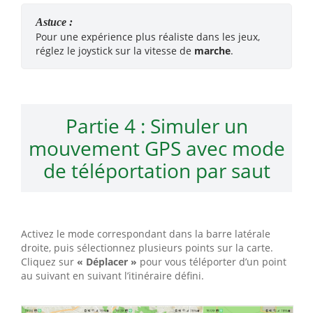
Astuce :
Pour une expérience plus réaliste dans les jeux,
réglez le joystick sur la vitesse de
marche
.
Partie 4 : Simuler un
mouvement GPS avec mode
de téléportation par saut
Activez le mode correspondant dans la barre latérale
droite, puis sélectionnez plusieurs points sur la carte.
Cliquez sur
« Déplacer »
pour vous téléporter d’un point
au suivant en suivant l’itinéraire défini.