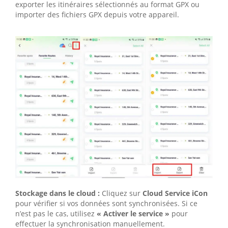
exporter les itinéraires sélectionnés au format GPX ou
importer des fichiers GPX depuis votre appareil.
Stockage dans le cloud :
Cliquez sur
Cloud Service iCon
pour vérifier si vos données sont synchronisées. Si ce
n’est pas le cas, utilisez
« Activer le service »
pour
effectuer la synchronisation manuellement.