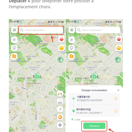
Déplacer »
pour téléporter votre position à
l’emplacement choisi.