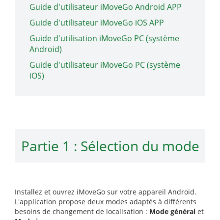
Guide d'utilisateur iMoveGo Android APP
Guide d'utilisateur iMoveGo iOS APP
Guide d'utilisation iMoveGo PC (système
Android)
Guide d'utilisateur iMoveGo PC (système
iOS)
Partie 1 : Sélection du mode
Installez et ouvrez iMoveGo sur votre appareil Android.
L'application propose deux modes adaptés à différents
besoins de changement de localisation :
Mode général
et