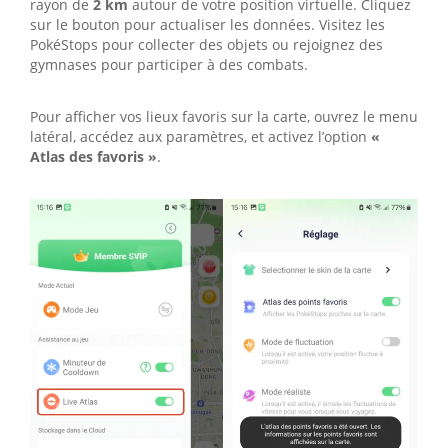
rayon de
2 km
autour de votre position virtuelle. Cliquez
sur le bouton pour actualiser les données. Visitez les
PokéStops pour collecter des objets ou rejoignez des
gymnases pour participer à des combats.
Pour afficher vos lieux favoris sur la carte, ouvrez le menu
latéral, accédez aux paramètres, et activez l’option
«
Atlas des favoris »
.