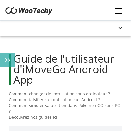
Guide de l'utilisateur
d'iMoveGo Android
App
Comment changer de localisation sans ordinateur ?
Comment falsifier sa localisation sur Android ?
Comment simuler sa position dans Pokémon GO sans PC
?
Découvrez nos guides ici !