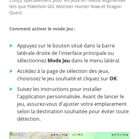
Conçu spécialement pour les jeux en réalité augmentée
tels que Pokémon GO, Monster Hunter Now et Dragon
Quest.
Comment activer le mode jeu :
Appuyez sur le bouton situé dans la barre
latérale droite de l'interface principale ou
sélectionnez
Mode Jeu
dans le menu latéral.
Accédez à la page de sélection des jeux,
choisissez le jeu souhaité et cliquez sur
OK
.
Suivez les instructions pour installer
l'application personnalisée. Avant de lancer le
jeu, assurez-vous d'ajuster votre emplacement
selon la destination souhaitée pour éviter toute
détection.