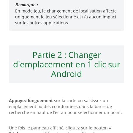
Remarque :
En mode jeu, le changement de localisation affecte
uniquement le jeu sélectionné et n’a aucun impact
sur les autres applications.
Partie 2 : Changer
d'emplacement en 1 clic sur
Android
Appuyez longuement
sur la carte ou saisissez un
emplacement ou des coordonnées dans la barre de
recherche en haut de l’écran pour sélectionner un point.
Une fois le panneau affiché, cliquez sur le bouton
«