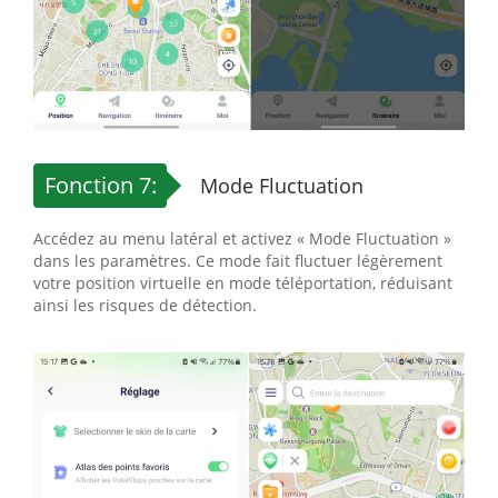
Fonction 7:
Mode Fluctuation
Accédez au menu latéral et activez « Mode Fluctuation »
dans les paramètres. Ce mode fait fluctuer légèrement
votre position virtuelle en mode téléportation, réduisant
ainsi les risques de détection.