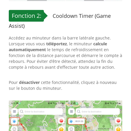
Fonction 2:
Cooldown Timer (Game
Assist)
Accédez au minuteur dans la barre latérale gauche.
Lorsque vous vous
téléportez
, le minuteur
calcule
automatiquement
le temps de refroidissement en
fonction de la distance parcourue et démarre le compte à
rebours. Pour éviter d’être détecté, attendez la fin du
compte à rebours avant d’effectuer toute autre action.
Pour
désactiver
cette fonctionnalité, cliquez à nouveau
sur le bouton du minuteur.