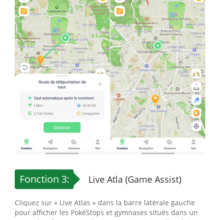
Fonction 3:
Live Atla (Game Assist)
Cliquez sur « Live Atlas » dans la barre latérale gauche
pour afficher les PokéStops et gymnases situés dans un