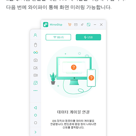
다음 번에 와이파이 통해 화면 미러링 가능합니다.