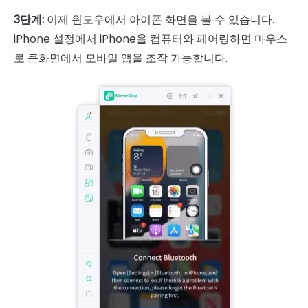
3단계:
이제 윈도우에서 아이폰 화면을 볼 수 있습니다.
iPhone 설정에서 iPhone을 컴퓨터와 페어링하면 마우스
로 큰화면에서 모바일 앱을 조작 가능합니다.