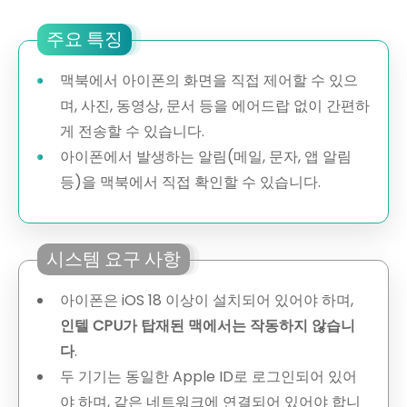
주요 특징
맥북에서 아이폰의 화면을 직접 제어할 수 있으
며, 사진, 동영상, 문서 등을 에어드랍 없이 간편하
게 전송할 수 있습니다.
아이폰에서 발생하는 알림(메일, 문자, 앱 알림
등)을 맥북에서 직접 확인할 수 있습니다.
시스템 요구 사항
아이폰은 iOS 18 이상이 설치되어 있어야 하며,
인텔 CPU가 탑재된 맥에서는 작동하지 않습니
다
.
두 기기는 동일한 Apple ID로 로그인되어 있어
야 하며, 같은 네트워크에 연결되어 있어야 합니