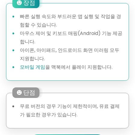
장점
빠른 실행 속도와 부드러운 앱 실행 및 작업을 경
험할 수 있습니다.
마우스 제어 및 키보드 매핑(Android) 기능 제공
합니다.
아이폰, 아이패드, 안드로이드 화면 미러링 모두
지원합니다.
모바일 게임
을 맥북에서 플레이 지원합니다.
단점
무료 버전의 경우 기능이 제한적이며, 유료 결제
가 필요한 경우가 있습니다.