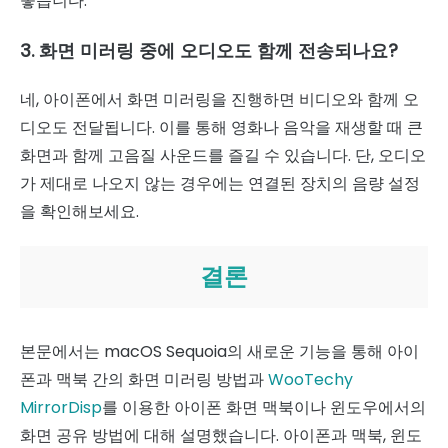
좋습니다.
3. 화면 미러링 중에 오디오도 함께 전송되나요?
네, 아이폰에서 화면 미러링을 진행하면 비디오와 함께 오
디오도 전달됩니다. 이를 통해 영화나 음악을 재생할 때 큰
화면과 함께 고음질 사운드를 즐길 수 있습니다. 단, 오디오
가 제대로 나오지 않는 경우에는 연결된 장치의 음량 설정
을 확인해보세요.
결론
본문에서는 macOS Sequoia의 새로운 기능을 통해 아이
폰과 맥북 간의 화면 미러링 방법과
WooTechy
MirrorDisp
를 이용한 아이폰 화면 맥북이나 윈도우에서의
화면 공유 방법에 대해 설명했습니다. 아이폰과 맥북, 윈도