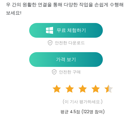
우 간의 원활한 연결을 통해 다양한 작업을 손쉽게 수행해
보세요!
무료 체험하기
안전한 다운로드
가격 보기
안전한 구매
(이 기사 평가하세요.)
평균 4.5점 (
122
명 참여)