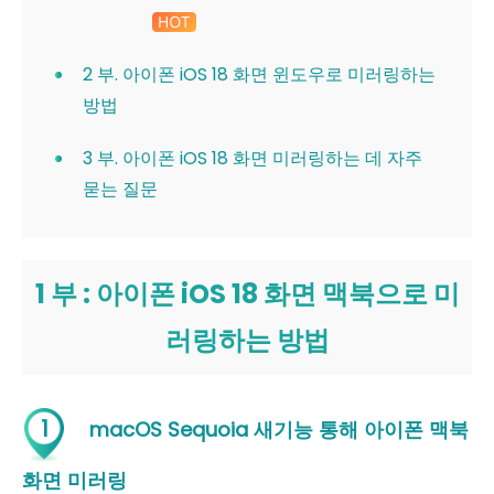
2 부. 아이폰 iOS 18 화면 윈도우로 미러링하는
방법
3 부. 아이폰 iOS 18 화면 미러링하는 데 자주
묻는 질문
1 부 : 아이폰 iOS 18 화면 맥북으로 미
러링하는 방법
1
macOS Sequoia 새기능 통해 아이폰 맥북
화면 미러링