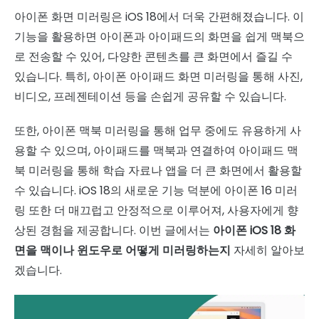
아이폰 화면 미러링은 iOS 18에서 더욱 간편해졌습니다. 이
기능을 활용하면 아이폰과 아이패드의 화면을 쉽게 맥북으
로 전송할 수 있어, 다양한 콘텐츠를 큰 화면에서 즐길 수
있습니다. 특히, 아이폰 아이패드 화면 미러링을 통해 사진,
비디오, 프레젠테이션 등을 손쉽게 공유할 수 있습니다.
또한, 아이폰 맥북 미러링을 통해 업무 중에도 유용하게 사
용할 수 있으며, 아이패드를 맥북과 연결하여 아이패드 맥
북 미러링을 통해 학습 자료나 앱을 더 큰 화면에서 활용할
수 있습니다. iOS 18의 새로운 기능 덕분에 아이폰 16 미러
링 또한 더 매끄럽고 안정적으로 이루어져, 사용자에게 향
상된 경험을 제공합니다. 이번 글에서는
아이폰 iOS 18 화
면을 맥이나 윈도우로 어떻게 미러링하는지
자세히 알아보
겠습니다.