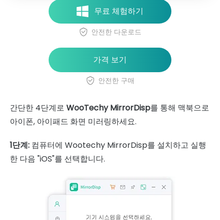
무료 체험하기
안전한 다운로드
가격 보기
안전한 구매
간단한 4단계로
WooTechy MirrorDisp
를 통해 맥북으로
아이폰, 아이패드 화면 미러링하세요.
1단계:
컴퓨터에 Wootechy MirrorDisp를 설치하고 실행
한 다음 "iOS"를 선택합니다.