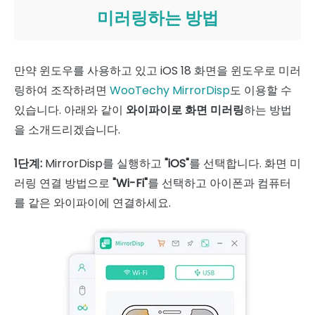
미러링하는 방법
만약 윈도우를 사용하고 있고 iOS 18 화면을 윈도우로 미러
링하여 조작하려면
WooTechy MirrorDisp
도 이용할 수
있습니다. 아래와 같이
와이파이로 화면 미러링
하는 방법
을 소개드리겠습니다.
1단계:
MirrorDisp를 실행하고
"iOS"
를 선택합니다. 화면 미
러링 연결 방법으로
"Wi-Fi"
를 선택하고 아이폰과 컴퓨터
를 같은 와이파이에 연결하세요.