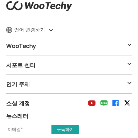
언어 변경하기
WooTechy
서포트 센터
인기 주제
소셜 계정
뉴스레터