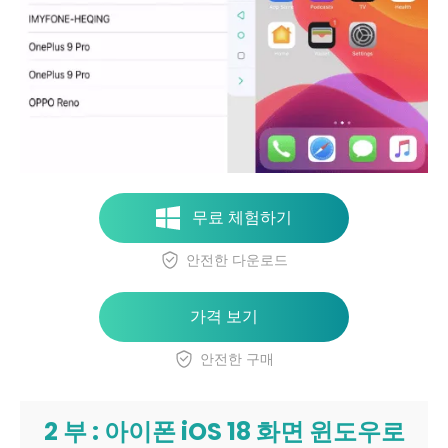
무료 체험하기
안전한 다운로드
가격 보기
안전한 구매
2 부 : 아이폰 iOS 18 화면 윈도우로