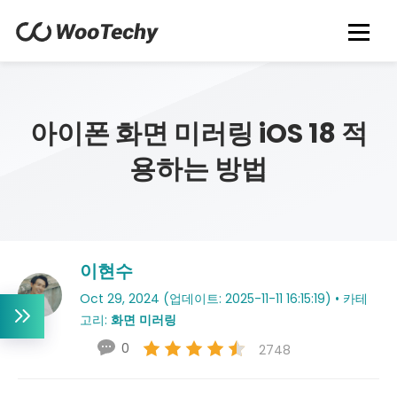
아이폰 화면 미러링 iOS 18 적
용하는 방법
이현수
Oct 29, 2024 (업데이트: 2025-11-11 16:15:19) • 카테
고리:
화면 미러링
0
2748