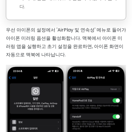
다.
우선 아이폰의 설정에서 'AirPlay 및 연속성' 메뉴로 들어가
아이폰 미러링 옵션을 활성화합니다. 맥북에서 아이폰 미
러링 앱을 실행하고 초기 설정을 완료하면, 아이폰 화면이
자동으로 맥북에 나타납니다.