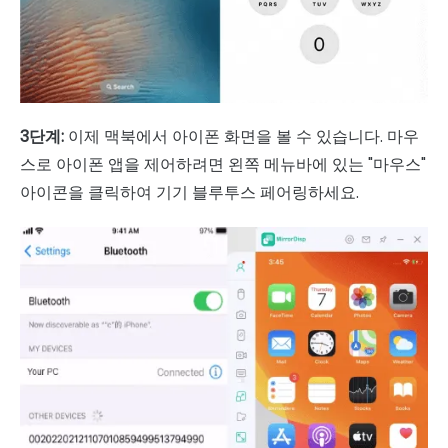
3단계:
이제 맥북에서 아이폰 화면을 볼 수 있습니다. 마우
스로 아이폰 앱을 제어하려면 왼쪽 메뉴바에 있는 "마우스"
아이콘을 클릭하여 기기 블루투스 페어링하세요.