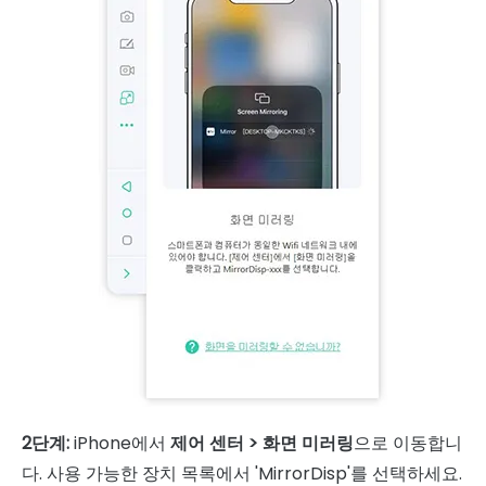
2단계:
iPhone에서
제어 센터 > 화면 미러링
으로 이동합니
다. 사용 가능한 장치 목록에서 'MirrorDisp'를 선택하세요.