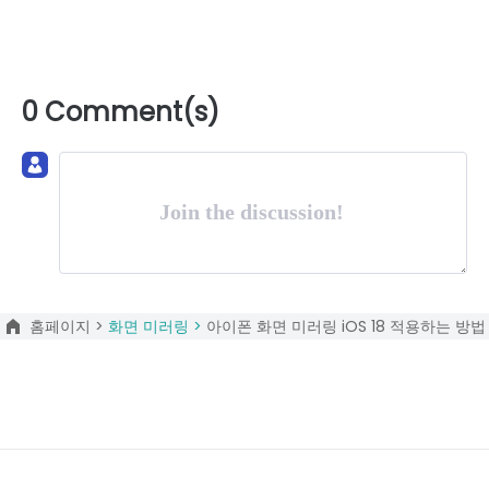
0 Comment(s)
Join the discussion!
홈페이지 >
화면 미러링 >
아이폰 화면 미러링 iOS 18 적용하는 방법