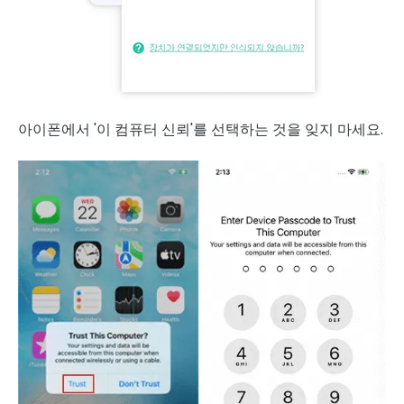
아이폰에서 '이 컴퓨터 신뢰'를 선택하는 것을 잊지 마세요.