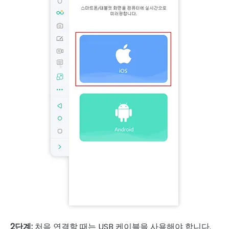
2단계:
처음 연결할 때는 USB 케이블을 사용해야 합니다.