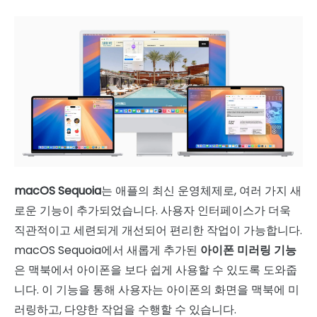
macOS Sequoia
는 애플의 최신 운영체제로, 여러 가지 새
로운 기능이 추가되었습니다. 사용자 인터페이스가 더욱
직관적이고 세련되게 개선되어 편리한 작업이 가능합니다.
macOS Sequoia에서 새롭게 추가된
아이폰 미러링 기능
은 맥북에서 아이폰을 보다 쉽게 사용할 수 있도록 도와줍
니다. 이 기능을 통해 사용자는 아이폰의 화면을 맥북에 미
러링하고, 다양한 작업을 수행할 수 있습니다.