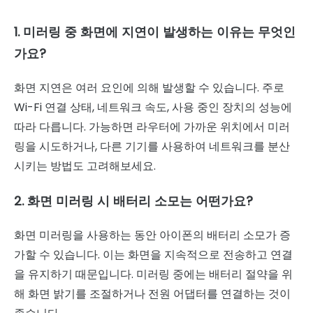
1. 미러링 중 화면에 지연이 발생하는 이유는 무엇인
가요?
화면 지연은 여러 요인에 의해 발생할 수 있습니다. 주로
Wi-Fi 연결 상태, 네트워크 속도, 사용 중인 장치의 성능에
따라 다릅니다. 가능하면 라우터에 가까운 위치에서 미러
링을 시도하거나, 다른 기기를 사용하여 네트워크를 분산
시키는 방법도 고려해보세요.
2. 화면 미러링 시 배터리 소모는 어떤가요?
화면 미러링을 사용하는 동안 아이폰의 배터리 소모가 증
가할 수 있습니다. 이는 화면을 지속적으로 전송하고 연결
을 유지하기 때문입니다. 미러링 중에는 배터리 절약을 위
해 화면 밝기를 조절하거나 전원 어댑터를 연결하는 것이