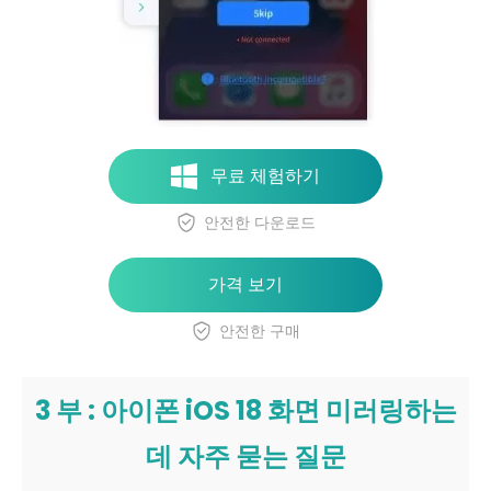
무료 체험하기
안전한 다운로드
가격 보기
안전한 구매
3 부 : 아이폰 iOS 18 화면 미러링하는
데 자주 묻는 질문