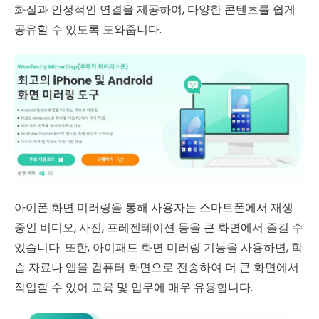
화질과 안정적인 연결을 제공하여, 다양한 콘텐츠를 쉽게
공유할 수 있도록 도와줍니다.
아이폰 화면 미러링을 통해 사용자는 스마트폰에서 재생
중인 비디오, 사진, 프레젠테이션 등을 큰 화면에서 즐길 수
있습니다. 또한, 아이패드 화면 미러링 기능을 사용하면, 학
습 자료나 앱을 컴퓨터 화면으로 전송하여 더 큰 화면에서
작업할 수 있어 교육 및 업무에 매우 유용합니다.