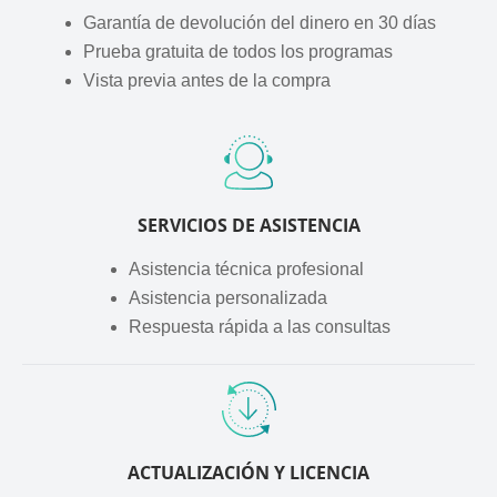
Garantía de devolución del dinero en 30 días
Prueba gratuita de todos los programas
Vista previa antes de la compra
SERVICIOS DE ASISTENCIA
Asistencia técnica profesional
Asistencia personalizada
Respuesta rápida a las consultas
ACTUALIZACIÓN Y LICENCIA