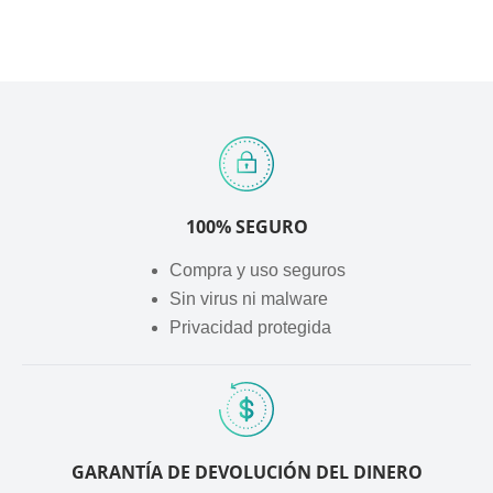
100% SEGURO
Compra y uso seguros
Sin virus ni malware
Privacidad protegida
GARANTÍA DE DEVOLUCIÓN DEL DINERO