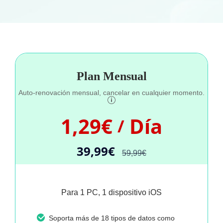
Plan Mensual
Auto-renovación mensual, cancelar en cualquier momento.
1,29€
Día
/
39,99€
59,99€
Para 1 PC, 1 dispositivo iOS
Soporta más de 18 tipos de datos como