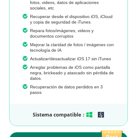
fotos, videos, datos de aplicaciones
sociales, etc.
Recuperar desde el dispositivo iOS, iCloud
y copia de seguridad de iTunes.
Repara fotos/imágenes, videos y
documentos corruptos
Mejorar la claridad de fotos / imágenes con
tecnología de IA
Actualizar/desactualizar iOS 17 sin iTunes
Arreglar problemas de iOS como pantalla
negra, brickeado y atascado sin pérdida de
datos.
Recuperación de datos perdidos en 3
pasos
Sistema compatible：