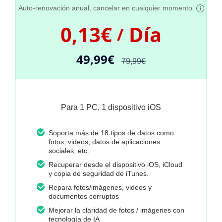
Auto-renovación anual, cancelar en cualquier momento.
0,13€
Día
/
49,99€
79,99€
Para 1 PC, 1 dispositivo iOS
Soporta más de 18 tipos de datos como
fotos, videos, datos de aplicaciones
sociales, etc.
Recuperar desde el dispositivo iOS, iCloud
y copia de seguridad de iTunes.
Repara fotos/imágenes, videos y
documentos corruptos
Mejorar la claridad de fotos / imágenes con
tecnología de IA