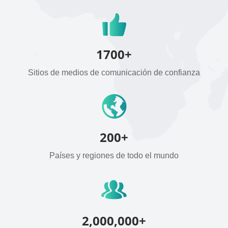
1700+
Sitios de medios de comunicación de confianza
200+
Países y regiones de todo el mundo
2,000,000+