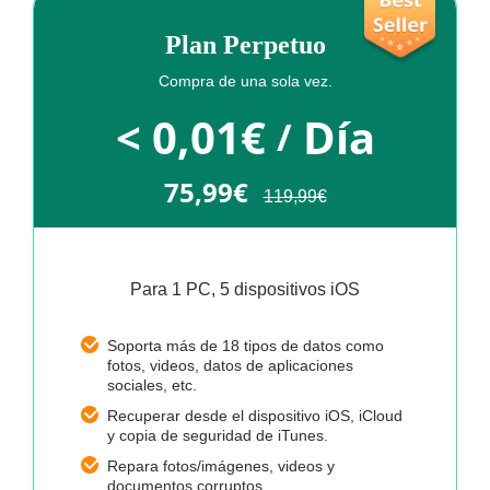
Plan Perpetuo
Compra de una sola vez.
< 0,01€
Día
/
75,99€
119,99€
Para 1 PC, 5 dispositivos iOS
Soporta más de 18 tipos de datos como
fotos, videos, datos de aplicaciones
sociales, etc.
Recuperar desde el dispositivo iOS, iCloud
y copia de seguridad de iTunes.
Repara fotos/imágenes, videos y
documentos corruptos