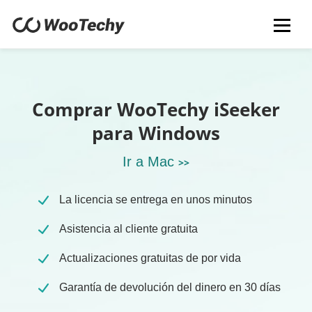
Comprar WooTechy iSeeker
para Windows
Ir a Mac
>>
La licencia se entrega en unos minutos
Asistencia al cliente gratuita
Actualizaciones gratuitas de por vida
Garantía de devolución del dinero en 30 días