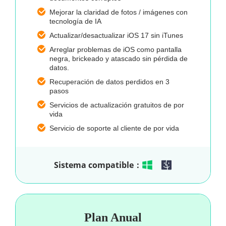
Mejorar la claridad de fotos / imágenes con
tecnología de IA
Actualizar/desactualizar iOS 17 sin iTunes
Arreglar problemas de iOS como pantalla
negra, brickeado y atascado sin pérdida de
datos.
Recuperación de datos perdidos en 3
pasos
Servicios de actualización gratuitos de por
vida
Servicio de soporte al cliente de por vida
Sistema compatible：
Plan Anual