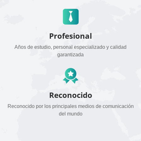
Profesional
Años de estudio, personal especializado y calidad
garantizada
Reconocido
Reconocido por los principales medios de comunicación
del mundo