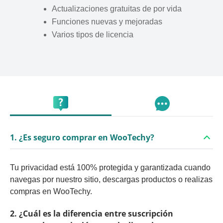
Actualizaciones gratuitas de por vida
Funciones nuevas y mejoradas
Varios tipos de licencia
1. ¿Es seguro comprar en WooTechy?
Tu privacidad está 100% protegida y garantizada cuando
navegas por nuestro sitio, descargas productos o realizas
compras en WooTechy.
2. ¿Cuál es la diferencia entre suscripción