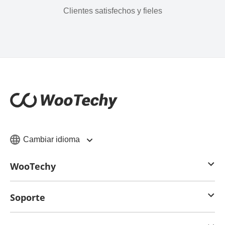
Clientes satisfechos y fieles
Cambiar idioma
WooTechy
Soporte