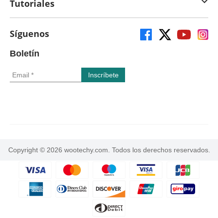
Tutoriales
Síguenos
Boletín
Copyright © 2026 wootechy.com. Todos los derechos reservados.