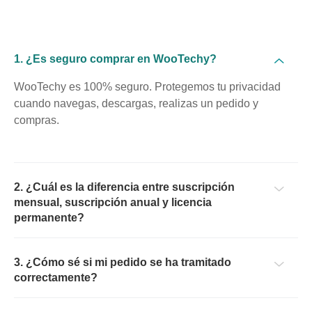
1. ¿Es seguro comprar en WooTechy?
WooTechy es 100% seguro. Protegemos tu privacidad
cuando navegas, descargas, realizas un pedido y
compras.
2. ¿Cuál es la diferencia entre suscripción
mensual, suscripción anual y licencia
permanente?
3. ¿Cómo sé si mi pedido se ha tramitado
correctamente?