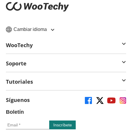
Cambiar idioma
WooTechy
Soporte
Tutoriales
Síguenos
Boletín