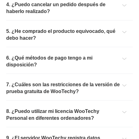
4. ¿Puedo cancelar un pedido después de
haberlo realizado?
5. ¿He comprado el producto equivocado, qué
debo hacer?
6. ¿Qué métodos de pago tengo a mi
disposición?
7. ¿Cuáles son las restricciones de la versión de
prueba gratuita de WooTechy?
8. ¿Puedo utilizar mi licencia WooTechy
Personal en diferentes ordenadores?
9. ¿El servidor WooTechy registra datos