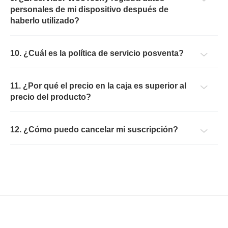
personales de mi dispositivo después de
haberlo utilizado?
10. ¿Cuál es la política de servicio posventa?
11. ¿Por qué el precio en la caja es superior al
precio del producto?
12. ¿Cómo puedo cancelar mi suscripción?