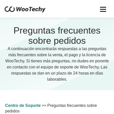
Preguntas frecuentes
sobre pedidos
A continuación encontrarás respuestas a las preguntas
más frecuentes sobre la venta, el pago y la licencia de
WooTechy. Si tienes más preguntas, no dudes en ponerte
en contacto con el equipo de soporte de WooTechy. Las
respuestas se dan en un plazo de 24 horas en días
laborables.
Centro de Soporte
>>
Preguntas frecuentes sobre
pedidos