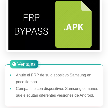
Ventajas
Anule el FRP de su dispositivo Samsung en
poco tiempo.
Compatible con dispositivos Samsung comunes
que ejecutan diferentes versiones de Android.