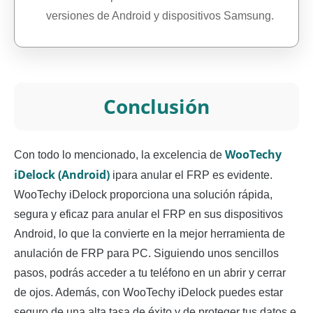
versiones de Android y dispositivos Samsung.
Conclusión
WooTechy
Con todo lo mencionado, la excelencia de
iDelock (Android)
ipara anular el FRP es evidente.
WooTechy iDelock proporciona una solución rápida,
segura y eficaz para anular el FRP en sus dispositivos
Android, lo que la convierte en la mejor herramienta de
anulación de FRP para PC. Siguiendo unos sencillos
pasos, podrás acceder a tu teléfono en un abrir y cerrar
de ojos. Además, con WooTechy iDelock puedes estar
seguro de una alta tasa de éxito y de proteger tus datos e