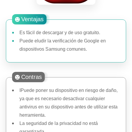
Ventajas
Es fácil de descargar y de uso gratuito.
Puede eludir la verificación de Google en
dispositivos Samsung comunes.
Contras
IPuede poner su dispositivo en riesgo de daño,
ya que es necesario desactivar cualquier
antivirus en su dispositivo antes de utilizar esta
herramienta.
La seguridad de la privacidad no está
garantizada.