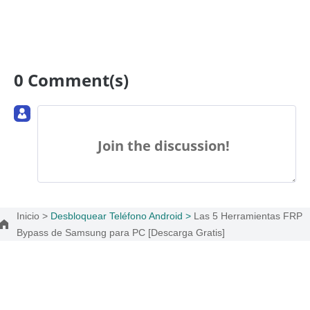
0 Comment(s)
Join the discussion!
Inicio >
Desbloquear Teléfono Android >
Las 5 Herramientas FRP
Bypass de Samsung para PC [Descarga Gratis]