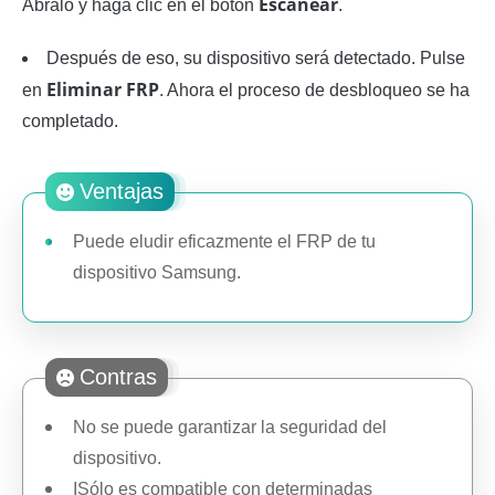
Escanear
Ábralo y haga clic en el botón
.
Después de eso, su dispositivo será detectado. Pulse
Eliminar FRP
en
. Ahora el proceso de desbloqueo se ha
completado.
Ventajas
Puede eludir eficazmente el FRP de tu
dispositivo Samsung.
Contras
No se puede garantizar la seguridad del
dispositivo.
ISólo es compatible con determinadas