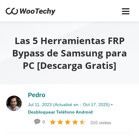
Las 5 Herramientas FRP
Bypass de Samsung para
PC [Descarga Gratis]
Pedro
Jul 11, 2023 (Actualisé en：Oct 17, 2025) •
Desbloquear Teléfono Android
0
310 visitas