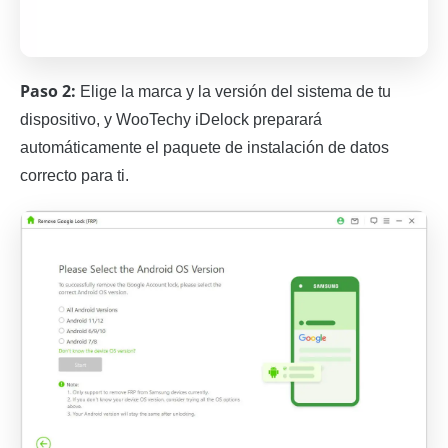
Paso 2:
Elige la marca y la versión del sistema de tu
dispositivo, y WooTechy iDelock preparará
automáticamente el paquete de instalación de datos
correcto para ti.