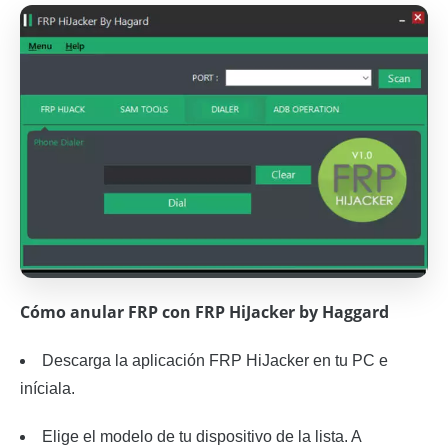
Cómo anular FRP con FRP HiJacker by Haggard
Descarga la aplicación FRP HiJacker en tu PC e
iníciala.
Elige el modelo de tu dispositivo de la lista. A