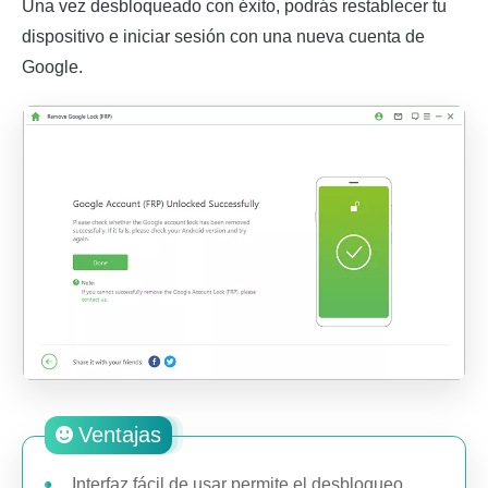
Una vez desbloqueado con éxito, podrás restablecer tu
dispositivo e iniciar sesión con una nueva cuenta de
Google.
Ventajas
Interfaz fácil de usar permite el desbloqueo