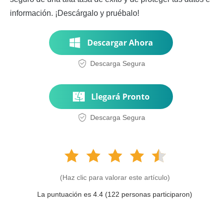
información. ¡Descárgalo y pruébalo!
Descargar Ahora
Descarga Segura
Llegará Pronto
Descarga Segura
(Haz clic para valorar este artículo)
La puntuación es 4.4 (
122
personas participaron)