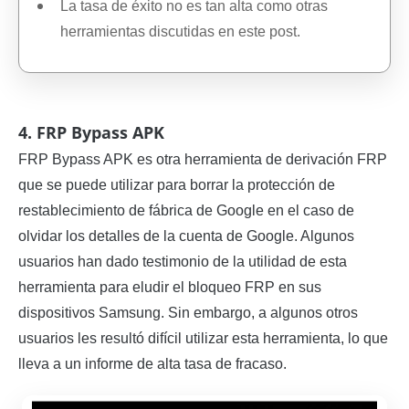
La tasa de éxito no es tan alta como otras
herramientas discutidas en este post.
4. FRP Bypass APK
FRP Bypass APK es otra herramienta de derivación FRP
que se puede utilizar para borrar la protección de
restablecimiento de fábrica de Google en el caso de
olvidar los detalles de la cuenta de Google. Algunos
usuarios han dado testimonio de la utilidad de esta
herramienta para eludir el bloqueo FRP en sus
dispositivos Samsung. Sin embargo, a algunos otros
usuarios les resultó difícil utilizar esta herramienta, lo que
lleva a un informe de alta tasa de fracaso.