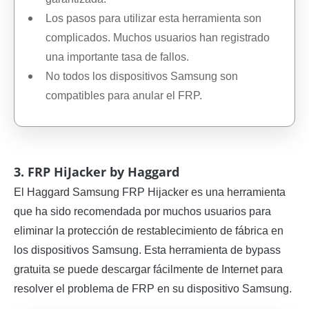
Los pasos para utilizar esta herramienta son
complicados. Muchos usuarios han registrado
una importante tasa de fallos.
No todos los dispositivos Samsung son
compatibles para anular el FRP.
3. FRP HiJacker by Haggard
El Haggard Samsung FRP Hijacker es una herramienta
que ha sido recomendada por muchos usuarios para
eliminar la protección de restablecimiento de fábrica en
los dispositivos Samsung. Esta herramienta de bypass
gratuita se puede descargar fácilmente de Internet para
resolver el problema de FRP en su dispositivo Samsung.