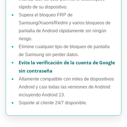
rápido de su dispositivo.
Supera el bloqueo FRP de
Samsung/Xiaomi/Redmi y varios bloqueos de
pantalla de Android rápidamente sin ningún
riesgo.
Elimine cualquier tipo de bloqueo de pantalla
de Samsung sin perder datos.
Evite la verificación de la cuenta de Google
sin contraseña
Altamente compatible con miles de dispositivos
Android y casi todas las versiones de Android
incluyendo Android 13.
Soporte al cliente 24/7 disponible.