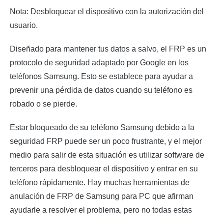
Nota: Desbloquear el dispositivo con la autorización del
usuario.
Diseñado para mantener tus datos a salvo, el FRP es un
protocolo de seguridad adaptado por Google en los
teléfonos Samsung. Esto se establece para ayudar a
prevenir una pérdida de datos cuando su teléfono es
robado o se pierde.
Estar bloqueado de su teléfono Samsung debido a la
seguridad FRP puede ser un poco frustrante, y el mejor
medio para salir de esta situación es utilizar software de
terceros para desbloquear el dispositivo y entrar en su
teléfono rápidamente. Hay muchas herramientas de
anulación de FRP de Samsung para PC que afirman
ayudarle a resolver el problema, pero no todas estas