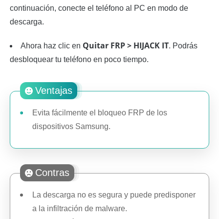
continuación, conecte el teléfono al PC en modo de
descarga.
Quitar FRP > HIJACK IT
Ahora haz clic en
. Podrás
desbloquear tu teléfono en poco tiempo.
Ventajas
Evita fácilmente el bloqueo FRP de los
dispositivos Samsung.
Contras
La descarga no es segura y puede predisponer
a la infiltración de malware.