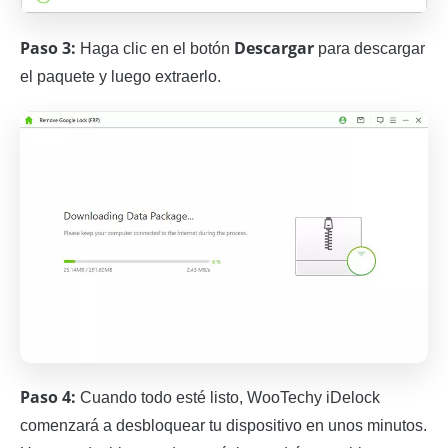
Paso 3:
Descargar
Haga clic en el botón
para descargar
el paquete y luego extraerlo.
Paso 4:
Cuando todo esté listo, WooTechy iDelock
comenzará a desbloquear tu dispositivo en unos minutos.