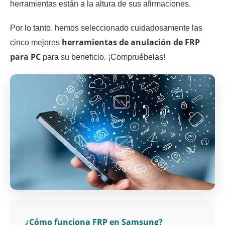
herramientas están a la altura de sus afirmaciones.
Por lo tanto, hemos seleccionado cuidadosamente las
herramientas de anulación de FRP
cinco mejores
para PC
para su beneficio. ¡Compruébelas!
¿Cómo funciona FRP en Samsung?