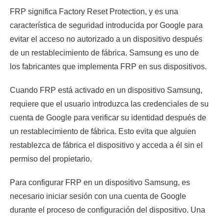
FRP significa Factory Reset Protection, y es una
característica de seguridad introducida por Google para
evitar el acceso no autorizado a un dispositivo después
de un restablecimiento de fábrica. Samsung es uno de
los fabricantes que implementa FRP en sus dispositivos.
Cuando FRP está activado en un dispositivo Samsung,
requiere que el usuario introduzca las credenciales de su
cuenta de Google para verificar su identidad después de
un restablecimiento de fábrica. Esto evita que alguien
restablezca de fábrica el dispositivo y acceda a él sin el
permiso del propietario.
Para configurar FRP en un dispositivo Samsung, es
necesario iniciar sesión con una cuenta de Google
durante el proceso de configuración del dispositivo. Una