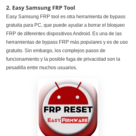
2. Easy Samsung FRP Tool
Easy Samsung FRP tool es otra herramienta de bypass
gratuita para PC, que puede ayudar a borrar el bloqueo
FRP de diferentes dispositivos Android. Es una de las
herramientas de bypass FRP más populares y es de uso
gratuito. Sin embargo, los complejos pasos de
funcionamiento y la posible fuga de privacidad son la
pesadilla entre muchos usuarios.