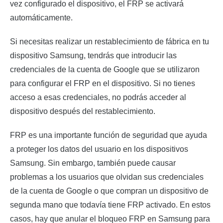
vez configurado el dispositivo, el FRP se activará
automáticamente.
Si necesitas realizar un restablecimiento de fábrica en tu
dispositivo Samsung, tendrás que introducir las
credenciales de la cuenta de Google que se utilizaron
para configurar el FRP en el dispositivo. Si no tienes
acceso a esas credenciales, no podrás acceder al
dispositivo después del restablecimiento.
FRP es una importante función de seguridad que ayuda
a proteger los datos del usuario en los dispositivos
Samsung. Sin embargo, también puede causar
problemas a los usuarios que olvidan sus credenciales
de la cuenta de Google o que compran un dispositivo de
segunda mano que todavía tiene FRP activado. En estos
casos, hay que anular el bloqueo FRP en Samsung para