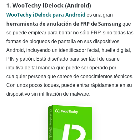
1. WooTechy iDelock (Android)
WooTechy iDelock para Android
es una gran
herramienta de anulación de FRP de Samsung
que
se puede emplear para borrar no sólo FRP, sino todas las
formas de bloqueos de pantalla en sus dispositivos
Android, incluyendo un identificador facial, huella digital,
PIN y patrón. Está diseñado para ser fácil de usar e
intuitiva de tal manera que puede ser operado por
cualquier persona que carece de conocimientos técnicos.
Con unos pocos toques, puede entrar rápidamente en su
dispositivo sin infiltración de malware.