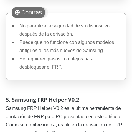
Contras
No garantiza la seguridad de su dispositivo
después de la derivación.
Puede que no funcione con algunos modelos
antiguos o los más nuevos de Samsung.
Se requieren pasos complejos para
desbloquear el FRP.
5. Samsung FRP Helper V0.2
Samsung FRP Helper V0.2 es la última herramienta de
anulación de FRP para PC presentada en este artículo.
Como su nombre indica, es útil en la derivación de FRP