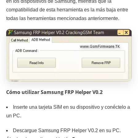
en los dispositivos de Samsung, mientras que la
compatibilidad de esta herramienta es la más baja entre
todas las herramientas mencionadas anteriormente.
Cómo utilizar Samsung FRP Helper V0.2
Inserte una tarjeta SIM en su dispositivo y conéctelo a
un PC.
Descargue Samsung FRP Helper V0.2 en su PC.