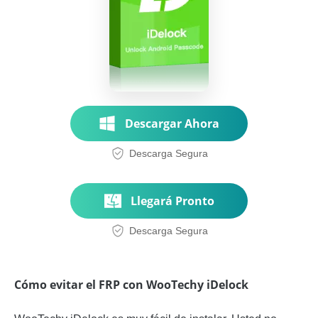
Descargar Ahora
Descarga Segura
Llegará Pronto
Descarga Segura
Cómo evitar el FRP con WooTechy iDelock