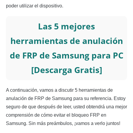
poder utilizar el dispositivo.
Las 5 mejores
herramientas de anulación
de FRP de Samsung para PC
[Descarga Gratis]
A continuación, vamos a discutir 5 herramientas de
anulación de FRP de Samsung para su referencia. Estoy
seguro de que después de leer, usted obtendrá una mejor
comprensión de cómo evitar el bloqueo FRP en
Samsung. Sin más preámbulos, ¡vamos a verlo juntos!