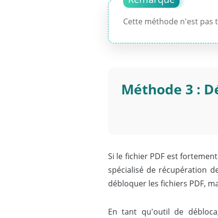
Cette méthode n'est pas t
Méthode 3 : Dé
Si le fichier PDF est forteme
spécialisé de récupération d
débloquer les fichiers PDF, ma
En tant qu'outil de déblo