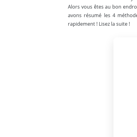
Alors vous êtes au bon endro
avons résumé les 4 méthodes 
rapidement ! Lisez la suite !