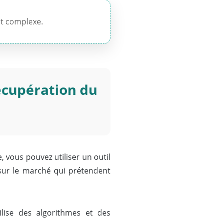
st complexe.
récupération du
 vous pouvez utiliser un outil
 sur le marché qui prétendent
lise des algorithmes et des