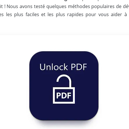
it ! Nous avons testé quelques méthodes populaires de déve
les plus faciles et les plus rapides pour vous aider à d