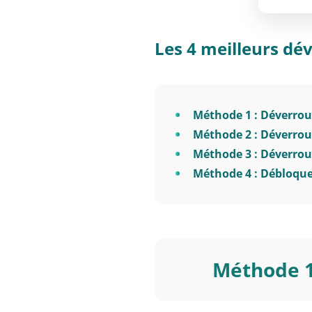
Les 4 meilleurs dév
Méthode 1 : Déverrou
Méthode 2 : Déverrou
Méthode 3 : Déverroui
Méthode 4 : Débloque
Méthode 1