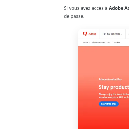
Si vous avez accès à
Adobe A
de passe.