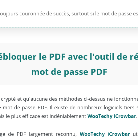
oujours couronnée de succès, surtout si le mot de passe e
bloquer le PDF avec l'outil de 
mot de passe PDF
nt crypté et qu'aucune des méthodes ci-dessus ne fonctionne,
e mot de passe PDF. Il existe de nombreux logiciels tiers
is le plus efficace est indéniablement
WooTechy iCrowbar
.
cage de PDF largement reconnu,
WooTechy iCrowbar
uti