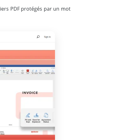
ichiers PDF protégés par un mot