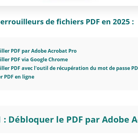
errouilleurs de fichiers PDF en 2025 :
iller PDF par Adobe Acrobat Pro
iller PDF via Google Chrome
ller PDF avec l'outil de récupération du mot de passe P
r PDF en ligne
 : Débloquer le PDF par Adobe A