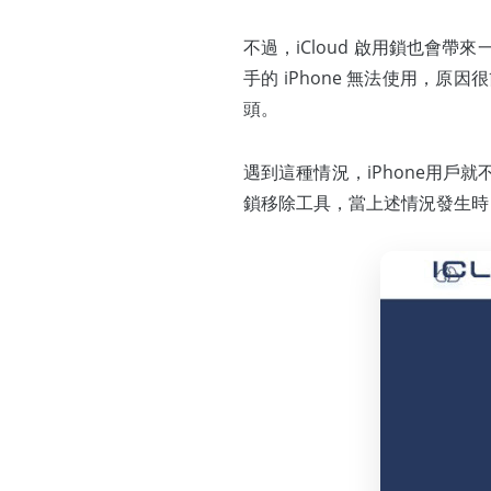
不過，iCloud 啟用鎖也會帶
手的 iPhone 無法使用，
頭。
遇到這種情況，iPhone用戶
鎖移除工具，當上述情況發生時，用