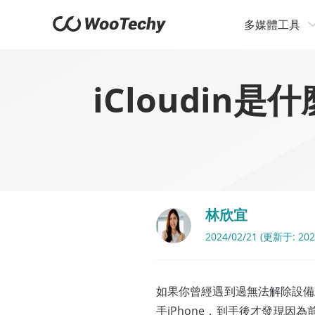
多媒體工具
iCloudin是
林欣宜
2024/02/21 (更新于: 202
如果你曾經遇到過無法解除設備
手iPhone，到手後才發現因