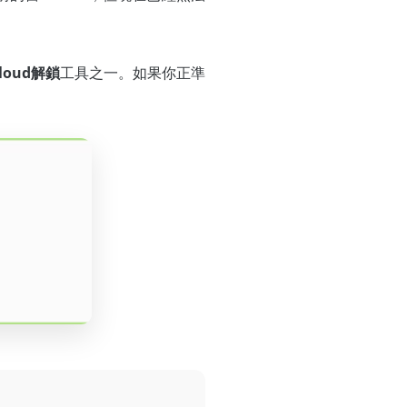
Cloud解鎖
工具之一。如果你正準