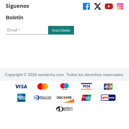
Síguenos
Boletín
Copyright © 2026 wootechy.com. Todos los derechos reservados.