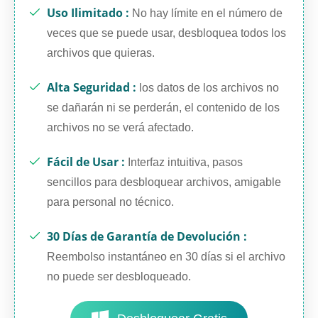
Uso Ilimitado :
No hay límite en el número de
veces que se puede usar, desbloquea todos los
archivos que quieras.
Alta Seguridad :
los datos de los archivos no
se dañarán ni se perderán, el contenido de los
archivos no se verá afectado.
Fácil de Usar :
Interfaz intuitiva, pasos
sencillos para desbloquear archivos, amigable
para personal no técnico.
30 Días de Garantía de Devolución :
Reembolso instantáneo en 30 días si el archivo
no puede ser desbloqueado.