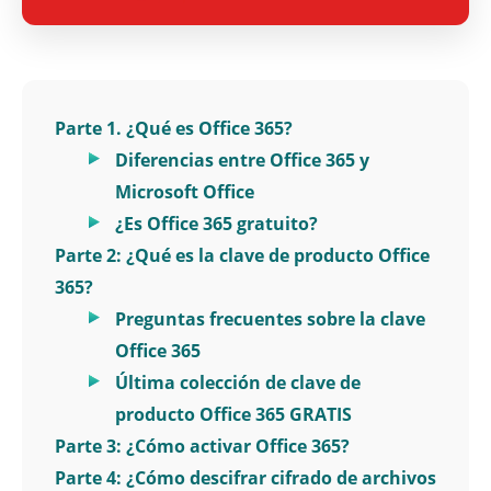
Parte 1. ¿Qué es Office 365?
Diferencias entre Office 365 y
Microsoft Office
¿Es Office 365 gratuito?
Parte 2: ¿Qué es la clave de producto Office
365?
Preguntas frecuentes sobre la clave
Office 365
Última colección de clave de
producto Office 365 GRATIS
Parte 3: ¿Cómo activar Office 365?
Parte 4: ¿Cómo descifrar cifrado de archivos