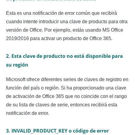
Esta es una notificación de error común que recibirá
cuando intente introducir una clave de producto para otra
versión de Office. Por ejemplo, estás usando MS Office
2019/2016 para activar un producto de Office 365.
2. Esta clave de producto no está disponible para
su región
Microsoft ofrece diferentes series de claves de registro en
función del país o región. Si ha proporcionado una clave
de activación de Office 365 que no coincide con el rango
de su lista de claves de serie, entonces recibirá esta
notificación de error.
3. INVALID_PRODUCT_KEY o código de error