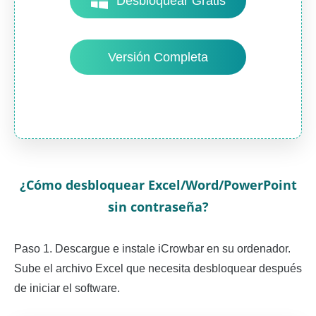
Desbloquear Gratis
Versión Completa
¿Cómo desbloquear Excel/Word/PowerPoint
sin contraseña?
Paso 1. Descargue e instale iCrowbar en su ordenador.
Sube el archivo Excel que necesita desbloquear después
de iniciar el software.