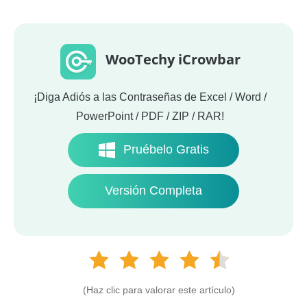
WooTechy iCrowbar
¡Diga Adiós a las Contraseñas de Excel / Word /
PowerPoint / PDF / ZIP / RAR!
Pruébelo Gratis
Versión Completa
(Haz clic para valorar este artículo)