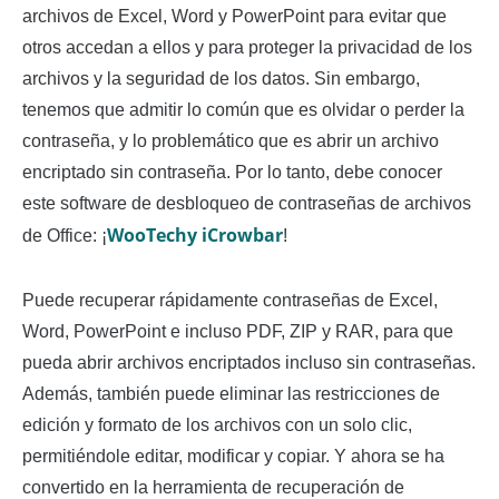
archivos de Excel, Word y PowerPoint para evitar que
otros accedan a ellos y para proteger la privacidad de los
archivos y la seguridad de los datos. Sin embargo,
tenemos que admitir lo común que es olvidar o perder la
contraseña, y lo problemático que es abrir un archivo
encriptado sin contraseña. Por lo tanto, debe conocer
este software de desbloqueo de contraseñas de archivos
WooTechy iCrowbar
de Office: ¡
!
Puede recuperar rápidamente contraseñas de Excel,
Word, PowerPoint e incluso PDF, ZIP y RAR, para que
pueda abrir archivos encriptados incluso sin contraseñas.
Además, también puede eliminar las restricciones de
edición y formato de los archivos con un solo clic,
permitiéndole editar, modificar y copiar. Y ahora se ha
convertido en la herramienta de recuperación de