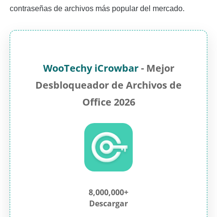
contraseñas de archivos más popular del mercado.
WooTechy iCrowbar
- Mejor
Desbloqueador de Archivos de
Office 2026
8,000,000+
Descargar