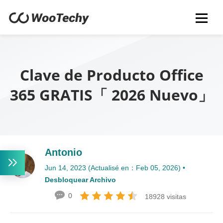
Clave de Producto Office
365 GRATIS「 2026 Nuevo」
Antonio
Jun 14, 2023 (Actualisé en：Feb 05, 2026) •
Desbloquear Archivo
0
18928 visitas