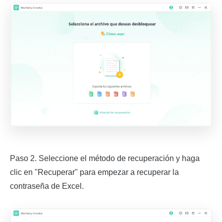
Paso 2. Seleccione el método de recuperación y haga
clic en "Recuperar" para empezar a recuperar la
contraseña de Excel.