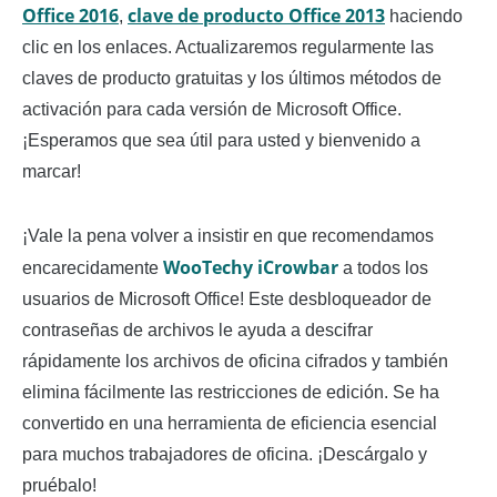
Office 2016
clave de producto Office 2013
,
haciendo
clic en los enlaces. Actualizaremos regularmente las
claves de producto gratuitas y los últimos métodos de
activación para cada versión de Microsoft Office.
¡Esperamos que sea útil para usted y bienvenido a
marcar!
¡Vale la pena volver a insistir en que recomendamos
WooTechy iCrowbar
encarecidamente
a todos los
usuarios de Microsoft Office! Este desbloqueador de
contraseñas de archivos le ayuda a descifrar
rápidamente los archivos de oficina cifrados y también
elimina fácilmente las restricciones de edición. Se ha
convertido en una herramienta de eficiencia esencial
para muchos trabajadores de oficina. ¡Descárgalo y
pruébalo!