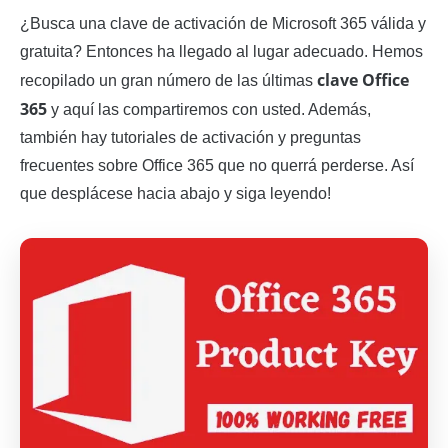
¿Busca una clave de activación de Microsoft 365 válida y
gratuita? Entonces ha llegado al lugar adecuado. Hemos
clave Office
recopilado un gran número de las últimas
365
y aquí las compartiremos con usted. Además,
también hay tutoriales de activación y preguntas
frecuentes sobre Office 365 que no querrá perderse. Así
que desplácese hacia abajo y siga leyendo!