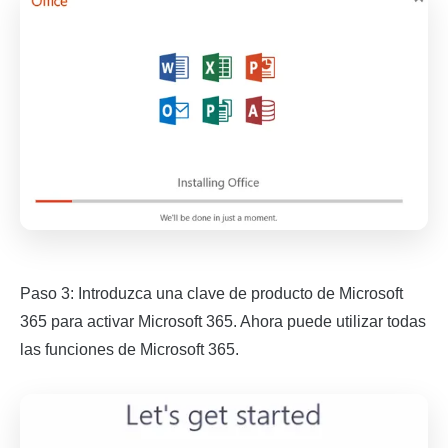
Paso 3: Introduzca una clave de producto de Microsoft
365 para activar Microsoft 365. Ahora puede utilizar todas
las funciones de Microsoft 365.