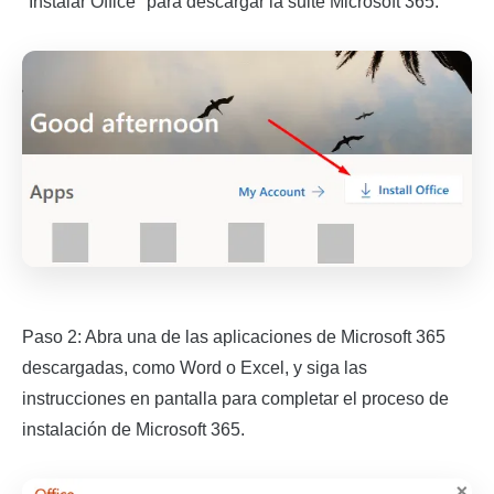
"Instalar Office" para descargar la suite Microsoft 365.
Paso 2: Abra una de las aplicaciones de Microsoft 365
descargadas, como Word o Excel, y siga las
instrucciones en pantalla para completar el proceso de
instalación de Microsoft 365.