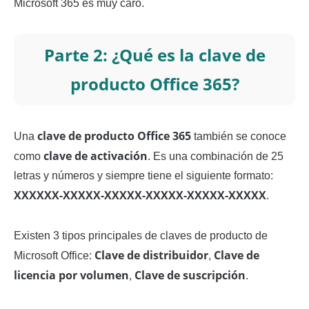
Microsoft 365 es muy caro.
Parte 2: ¿Qué es la clave de
producto Office 365?
clave de producto Office 365
Una
también se conoce
clave de activación
como
. Es una combinación de 25
letras y números y siempre tiene el siguiente formato:
XXXXXX-XXXXX-XXXXX-XXXXX-XXXXX-XXXXX
.
Existen 3 tipos principales de claves de producto de
Clave de distribuidor
Clave de
Microsoft Office:
,
licencia por volumen
Clave de suscripción
,
.