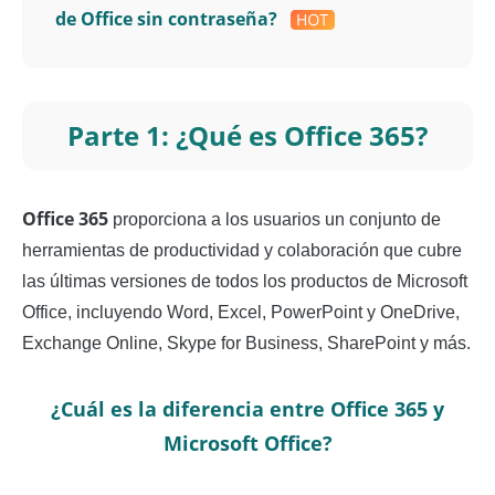
de Office sin contraseña?
Parte 1: ¿Qué es Office 365?
Office 365
proporciona a los usuarios un conjunto de
herramientas de productividad y colaboración que cubre
las últimas versiones de todos los productos de Microsoft
Office, incluyendo Word, Excel, PowerPoint y OneDrive,
Exchange Online, Skype for Business, SharePoint y más.
¿Cuál es la diferencia entre Office 365 y
Microsoft Office?