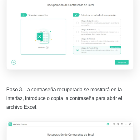
Paso 3. La contraseña recuperada se mostrará en la
interfaz, introduce o copia la contraseña para abrir el
archivo Excel.