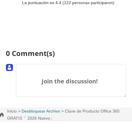
La puntuación es 4.4 (
122
personas participaron)
0 Comment(s)
Join the discussion!
Inicio >
Desbloquear Archivo >
Clave de Producto Office 365
GRATIS「 2026 Nuevo」