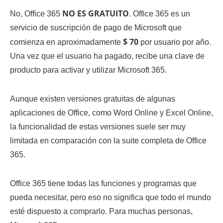
NO ES GRATUITO
No, Office 365
. Office 365 es un
servicio de suscripción de pago de Microsoft que
$ 70
comienza en aproximadamente
por usuario por año.
Una vez que el usuario ha pagado, recibe una clave de
producto para activar y utilizar Microsoft 365.
Aunque existen versiones gratuitas de algunas
aplicaciones de Office, como Word Online y Excel Online,
la funcionalidad de estas versiones suele ser muy
limitada en comparación con la suite completa de Office
365.
Office 365 tiene todas las funciones y programas que
pueda necesitar, pero eso no significa que todo el mundo
esté dispuesto a comprarlo. Para muchas personas,