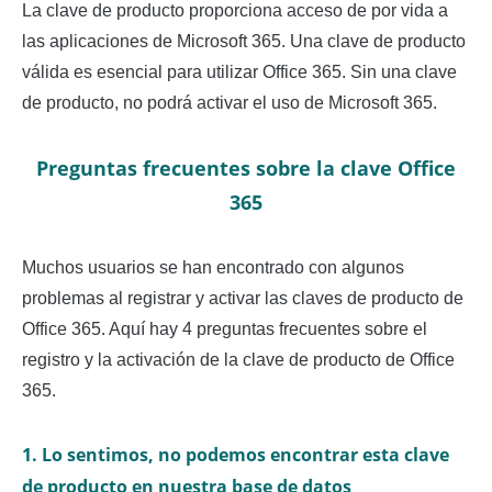
La clave de producto proporciona acceso de por vida a
las aplicaciones de Microsoft 365. Una clave de producto
válida es esencial para utilizar Office 365. Sin una clave
de producto, no podrá activar el uso de Microsoft 365.
Preguntas frecuentes sobre la clave Office
365
Muchos usuarios se han encontrado con algunos
problemas al registrar y activar las claves de producto de
Office 365. Aquí hay 4 preguntas frecuentes sobre el
registro y la activación de la clave de producto de Office
365.
1. Lo sentimos, no podemos encontrar esta clave
de producto en nuestra base de datos