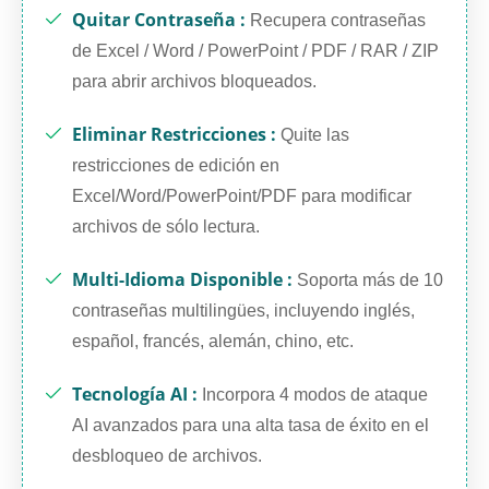
Quitar Contraseña :
Recupera contraseñas
de Excel / Word / PowerPoint / PDF / RAR / ZIP
para abrir archivos bloqueados.
Eliminar Restricciones :
Quite las
restricciones de edición en
Excel/Word/PowerPoint/PDF para modificar
archivos de sólo lectura.
Multi-Idioma Disponible :
Soporta más de 10
contraseñas multilingües, incluyendo inglés,
español, francés, alemán, chino, etc.
Tecnología AI :
Incorpora 4 modos de ataque
AI avanzados para una alta tasa de éxito en el
desbloqueo de archivos.