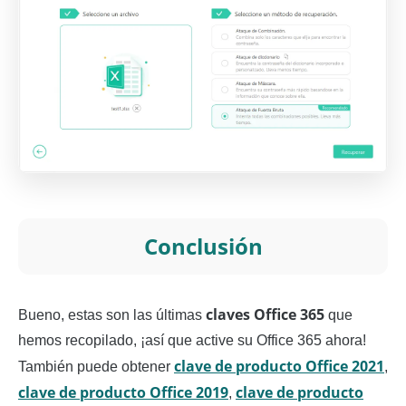
Conclusión
claves Office 365
Bueno, estas son las últimas
que
hemos recopilado, ¡así que active su Office 365 ahora!
clave de producto Office 2021
También puede obtener
,
clave de producto Office 2019
clave de producto
,