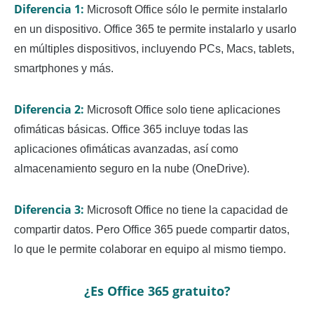
Diferencia 1:
Microsoft Office sólo le permite instalarlo
en un dispositivo. Office 365 te permite instalarlo y usarlo
en múltiples dispositivos, incluyendo PCs, Macs, tablets,
smartphones y más.
Diferencia 2:
Microsoft Office solo tiene aplicaciones
ofimáticas básicas. Office 365 incluye todas las
aplicaciones ofimáticas avanzadas, así como
almacenamiento seguro en la nube (OneDrive).
Diferencia 3:
Microsoft Office no tiene la capacidad de
compartir datos. Pero Office 365 puede compartir datos,
lo que le permite colaborar en equipo al mismo tiempo.
¿Es Office 365 gratuito?