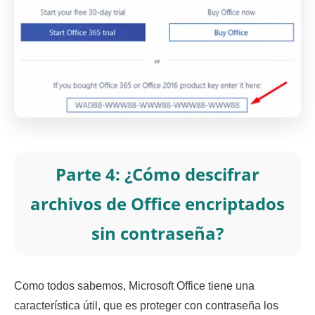
Parte 4: ¿Cómo descifrar
archivos de Office encriptados
sin contraseña?
Como todos sabemos, Microsoft Office tiene una
característica útil, que es proteger con contraseña los