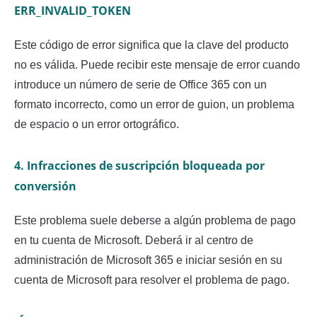
ERR_INVALID_TOKEN
Este código de error significa que la clave del producto
no es válida. Puede recibir este mensaje de error cuando
introduce un número de serie de Office 365 con un
formato incorrecto, como un error de guion, un problema
de espacio o un error ortográfico.
4. Infracciones de suscripción bloqueada por
conversión
Este problema suele deberse a algún problema de pago
en tu cuenta de Microsoft. Deberá ir al centro de
administración de Microsoft 365 e iniciar sesión en su
cuenta de Microsoft para resolver el problema de pago.